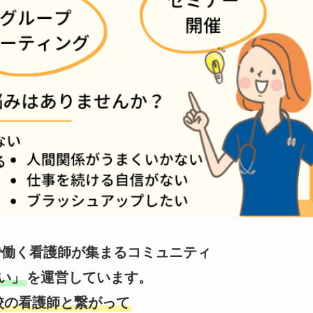
は学校で働く看護師が集まるコミュニティ
い」
を運営しています。
校の看護師と繋がって