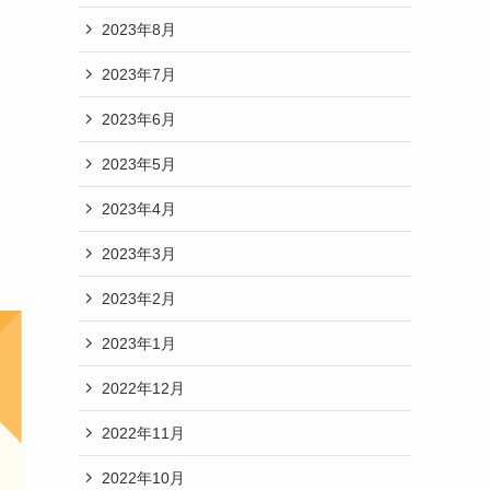
2023年8月
2023年7月
2023年6月
2023年5月
2023年4月
2023年3月
2023年2月
2023年1月
2022年12月
2022年11月
2022年10月