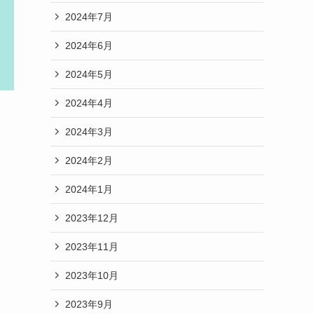
2024年7月
2024年6月
2024年5月
2024年4月
2024年3月
2024年2月
2024年1月
2023年12月
2023年11月
2023年10月
2023年9月