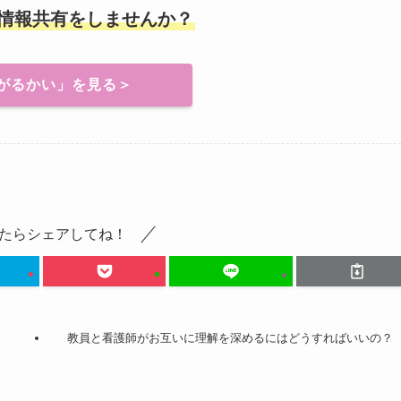
情報共有をしませんか？
がるかい」を見る＞
たらシェアしてね！
教員と看護師がお互いに理解を深めるにはどうすればいいの？