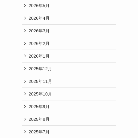
2026年5月
2026年4月
2026年3月
2026年2月
2026年1月
2025年12月
2025年11月
2025年10月
2025年9月
2025年8月
2025年7月