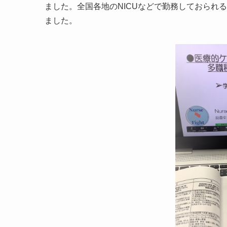
ました。全国各地のNICUなどで勤務しておられ
ました。