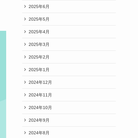
2025年6月
2025年5月
2025年4月
2025年3月
2025年2月
2025年1月
2024年12月
2024年11月
2024年10月
2024年9月
2024年8月