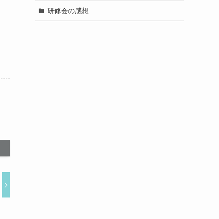
研修会の感想