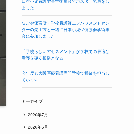
日本小児看護学会学術集会でポスター発表をし
ました
なごや保育所・学校看護師エンパワメントセン
ターの先生方と一緒に日本小児保健協会学術集
会に参加しました
「学校らしいアセスメント」が学校での最適な
看護を導く根拠となる
今年度も大阪医療看護専門学校で授業を担当し
ています
アーカイブ
2026年7月
2026年6月