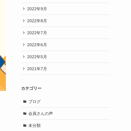
2022年9月
2022年8月
2022年7月
2022年6月
2022年5月
2021年7月
カテゴリー
ブログ
会員さんの声
未分類