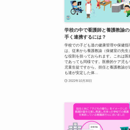
学校の中で看護師と養護教諭の
手く連携するには？
学校での子ども達の健康管理や保健指
は、従来から養護教諭（保健室の先生
な役割を担っておられます。これは医
であっても同様です。医療的ケア児も
児童生徒ですから、担任と養護教諭が
も達が安定した体...
2022年10月30日