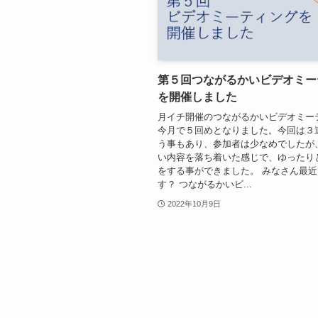
第５回つながるかいビデオミー
を開催しました
月イチ開催のつながるかいビデオミー
今月で５回めとなりました。今回は３
う事もあり、参加者は少なめでしたが
い内容を落ち着いた感じで、ゆったり
をする事ができました。 みなさん最
す？ つながるかいビ...
2022年10月9日