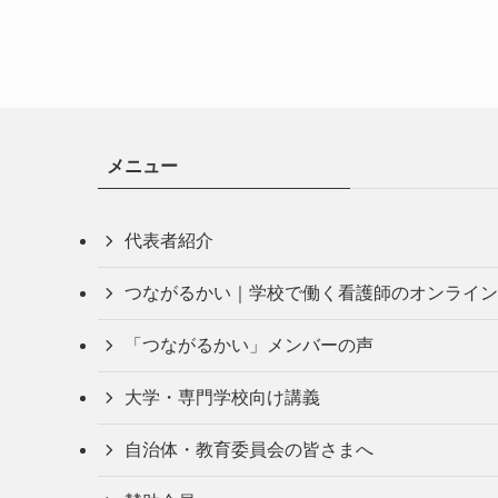
メニュー
代表者紹介
つながるかい｜学校で働く看護師のオンライン
「つながるかい」メンバーの声
大学・専門学校向け講義
自治体・教育委員会の皆さまへ