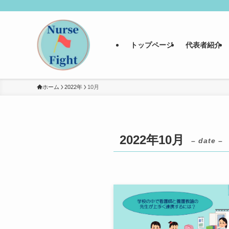
トップページ
代表者紹介
ホーム
2022年
10月
2022年10月
– date –