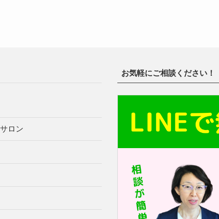
お気軽にご相談ください！
サロン