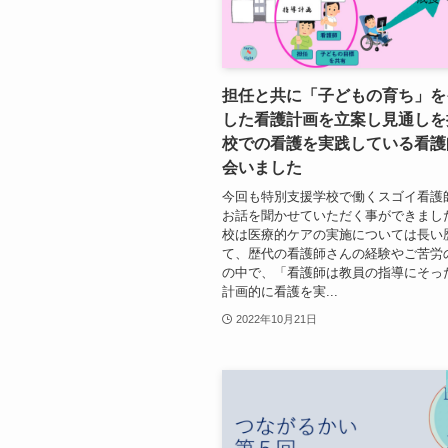
担任と共に「子どもの育ち」を
した看護計画を立案し見通しを
校での看護を実践している看護
会いました
今回も特別支援学校で働くスゴイ看護
お話を聞かせていただく事ができまし
校は医療的ケアの実施については長い
て、歴代の看護師さんの経験やご苦労
の中で、「看護師は教員の指導にそっ
計画的に看護を実...
2022年10月21日