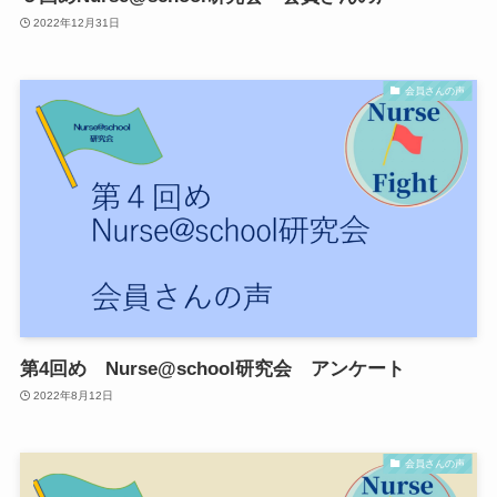
2022年12月31日
会員さんの声
第4回め Nurse@school研究会 アンケート
2022年8月12日
会員さんの声