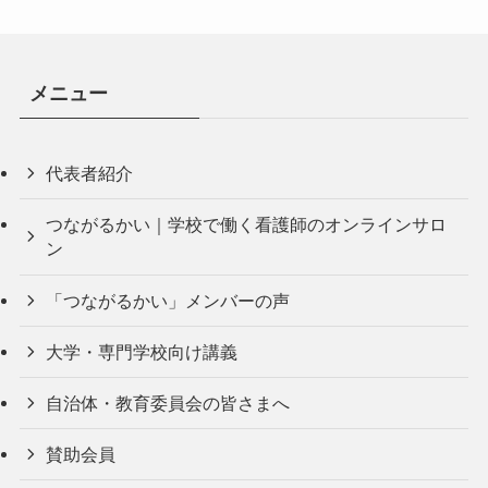
メニュー
代表者紹介
つながるかい｜学校で働く看護師のオンラインサロ
ン
「つながるかい」メンバーの声
大学・専門学校向け講義
自治体・教育委員会の皆さまへ
賛助会員