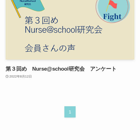
第３回め Nurse@school研究会 アンケート
2022年8月12日
1