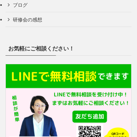
ブログ
研修会の感想
お気軽にご相談ください！