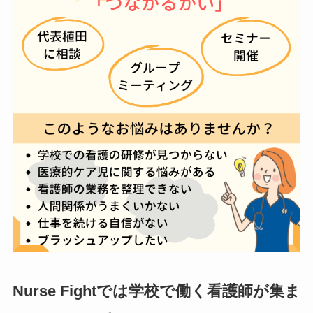
Nurse Fightでは学校で働く看護師が集ま