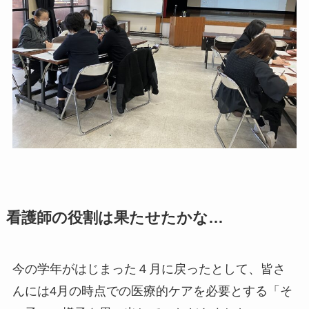
看護師の役割は果たせたかな…
今の学年がはじまった４月に戻ったとして、皆さ
んには4月の時点での医療的ケアを必要とする「そ