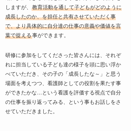
しますが、
教育活動を通して子どもがどのように
成長したのか、を担任と共有させていただく事
で、より具体的に自分達の仕事の意義や価値を言
葉で捉える
事ができます。
研修に参加をしてくださった皆さんには、それぞ
れに担当している子ども達の様子を頭に思い浮か
べていただき、その子の「成長したな～」と思う
場面を考えつつ、看護師としての役割を果たす事
ができたかな…という看護を評価する視点で自分
の仕事を振り返ってみる、という事もお話しをさ
せていただきました。