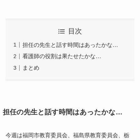
目次
担任の先生と話す時間はあったかな…
看護師の役割は果たせたかな…
まとめ
担任の先生と話す時間はあったかな…
今週は福岡市教育委員会、福島県教育委員会、栃