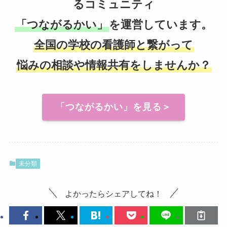
るコミュニティ
「つながるかい」
を運営しています。
全国の学校の看護師と繋がって
悩みの相談や情報共有をしませんか？
「つながるかい」を見る＞
未分類
よかったらシェアしてね！