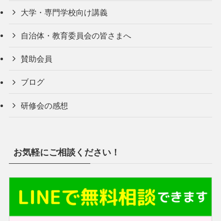
大学・専門学校向け講義
自治体・教育委員会の皆さまへ
賛助会員
ブログ
研修会の感想
お気軽にご相談ください！