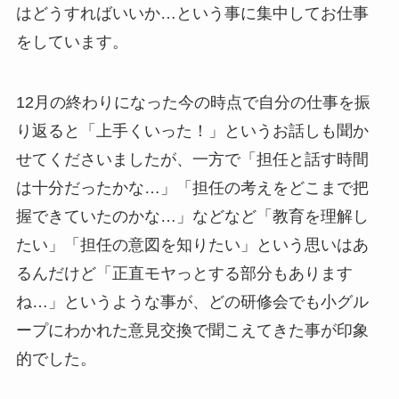
はどうすればいいか…という事に集中してお仕事
をしています。
12月の終わりになった今の時点で自分の仕事を振
り返ると「上手くいった！」というお話しも聞か
せてくださいましたが、一方で「担任と話す時間
は十分だったかな…」「担任の考えをどこまで把
握できていたのかな…」などなど「教育を理解し
たい」「担任の意図を知りたい」という思いはあ
るんだけど「正直モヤっとする部分もあります
ね…」というような事が、どの研修会でも小グル
ープにわかれた意見交換で聞こえてきた事が印象
的でした。