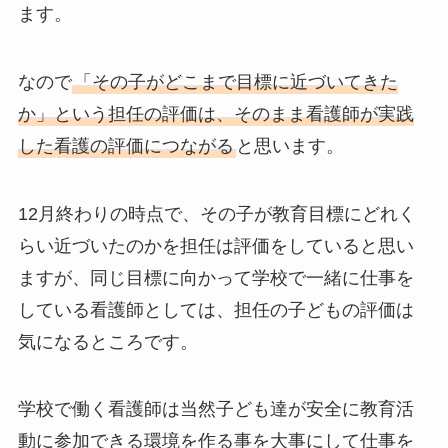
ます。
なので
「その子がどこまで目標に近づいてきた
か」という担任の評価は、そのまま看護師が実践
した看護の評価につながる
と思います。
12月終わりの時点で、その子が教育目標にどれく
らい近づいたのかを担任は評価をしていると思い
ますが、同じ目標に向かって学校で一緒に仕事を
している看護師としては、担任の子どもの評価は
気になるところです。
学校で働く看護師は当然子ども達が安全に教育活
動に参加できる環境を作る事を大事にして仕事を