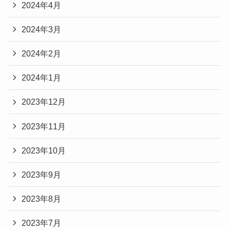
2024年4月
2024年3月
2024年2月
2024年1月
2023年12月
2023年11月
2023年10月
2023年9月
2023年8月
2023年7月