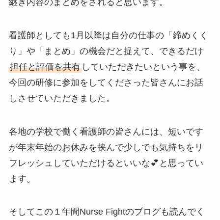
継ぎ内容のまとめをされると思います。
看護師としても1月以降は自分の仕事の「締めくく
り」や「まとめ」の機会だと捉えて、できるだけ
担任と評価を共有
していただきたいという事を、
今回の研修に参加をしてくださった皆さんにお話
しさせていただきました。
各地の学校で働く看護師の皆さんには、短いです
が年末年始のお休みを挟んで少しでも気持ちをリ
フレッシュしていただけるといいな💕と思ってい
ます。
そしてこの１年間Nurse Fightのブログも読んでく