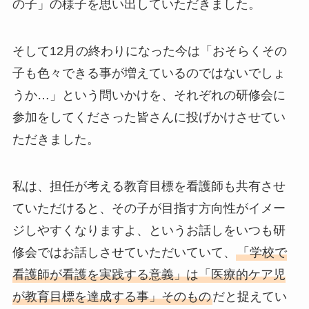
の子」の様子を思い出していただきました。
そして12月の終わりになった今は「おそらくその
子も色々できる事が増えているのではないでしょ
うか…」という問いかけを、それぞれの研修会に
参加をしてくださった皆さんに投げかけさせてい
ただきました。
私は、担任が考える教育目標を看護師も共有させ
ていただけると、その子が目指す方向性がイメー
ジしやすくなりますよ、というお話しをいつも研
修会ではお話しさせていただいていて、
「学校で
看護師が看護を実践する意義」は「医療的ケア児
が教育目標を達成する事」そのもの
だと捉えてい