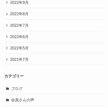
2022年9月
2022年8月
2022年7月
2022年6月
2022年5月
2021年7月
カテゴリー
ブログ
会員さんの声