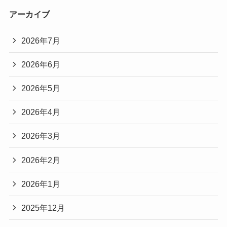
アーカイブ
2026年7月
2026年6月
2026年5月
2026年4月
2026年3月
2026年2月
2026年1月
2025年12月