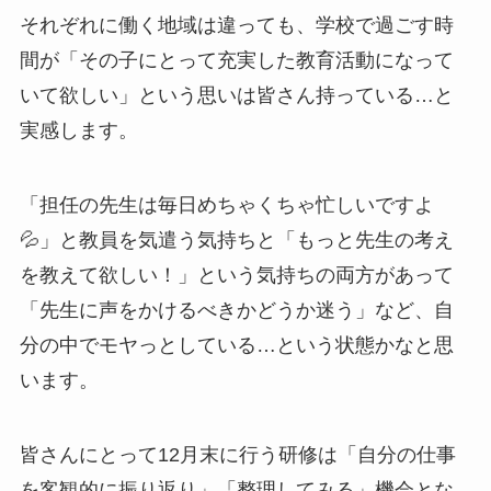
それぞれに働く地域は違っても、学校で過ごす時
間が「その子にとって充実した教育活動になって
いて欲しい」という思いは皆さん持っている…と
実感します。
「担任の先生は毎日めちゃくちゃ忙しいですよ
💦」と教員を気遣う気持ちと「もっと先生の考え
を教えて欲しい！」という気持ちの両方があって
「先生に声をかけるべきかどうか迷う」など、自
分の中でモヤっとしている…という状態かなと思
います。
皆さんにとって12月末に行う研修は「自分の仕事
を客観的に振り返り」「整理してみる」機会とな