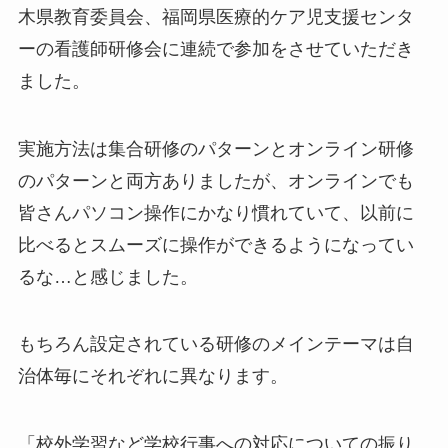
木県教育委員会、福岡県医療的ケア児支援センタ
ーの看護師研修会に連続で参加をさせていただき
ました。
実施方法は集合研修のパターンとオンライン研修
のパターンと両方ありましたが、オンラインでも
皆さんパソコン操作にかなり慣れていて、以前に
比べるとスムーズに操作ができるようになってい
るな…と感じました。
もちろん設定されている研修のメインテーマは自
治体毎にそれぞれに異なります。
「校外学習など学校行事への対応についての振り