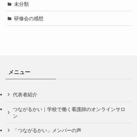
未分類
研修会の感想
メニュー
代表者紹介
つながるかい｜学校で働く看護師のオンラインサロ
ン
「つながるかい」メンバーの声