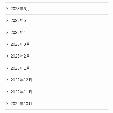
2023年6月
2023年5月
2023年4月
2023年3月
2023年2月
2023年1月
2022年12月
2022年11月
2022年10月