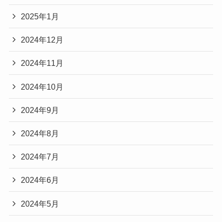
2025年1月
2024年12月
2024年11月
2024年10月
2024年9月
2024年8月
2024年7月
2024年6月
2024年5月