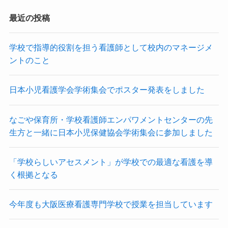
最近の投稿
学校で指導的役割を担う看護師として校内のマネージメ
ントのこと
日本小児看護学会学術集会でポスター発表をしました
なごや保育所・学校看護師エンパワメントセンターの先
生方と一緒に日本小児保健協会学術集会に参加しました
「学校らしいアセスメント」が学校での最適な看護を導
く根拠となる
今年度も大阪医療看護専門学校で授業を担当しています