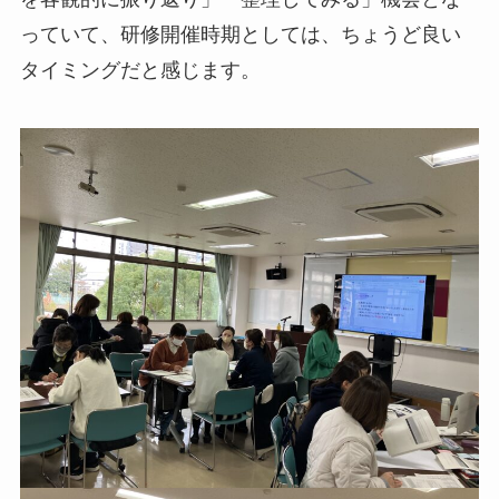
っていて、研修開催時期としては、ちょうど良い
タイミングだと感じます。