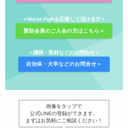
＜Nurse Fighを応援して頂ける方＞
賛助会員のご入会の方はこちら＞
＜講師・取材などのお問合せ＞
自治体・大学などのお問合せ＞
画像をタップで
公式LINEの登録ができます。
まずはお気軽にご相談ください！