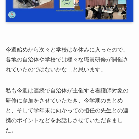
今週始めから次々と学校は冬休みに入ったので、
各地の自治体や学校では様々な職員研修が開催さ
れていたのではないかな…と思います。
私も今週は連続で自治体が主催する看護師対象の
研修に参加をさせていただき、今学期のまとめ
と、そして学年末に向かっての担任の先生との連
携のポイントなどをお話しさせていただきまし
た。