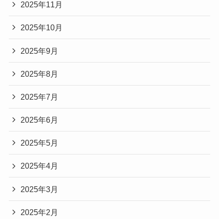
2025年11月
2025年10月
2025年9月
2025年8月
2025年7月
2025年6月
2025年5月
2025年4月
2025年3月
2025年2月