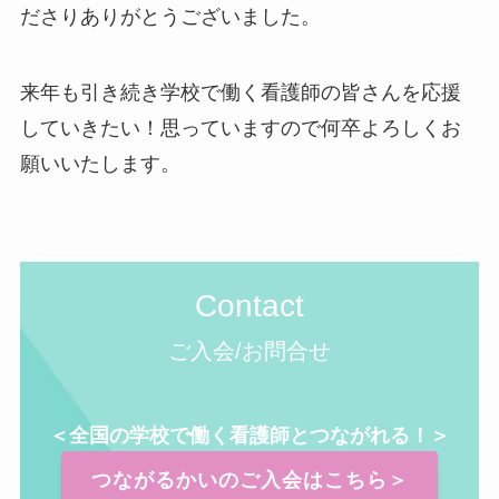
ださりありがとうございました。
来年も引き続き学校で働く看護師の皆さんを応援
していきたい！思っていますので何卒よろしくお
願いいたします。
Contact
ご入会/お問合せ
＜全国の学校で働く看護師とつながれる！＞
つながるかいのご入会はこちら＞