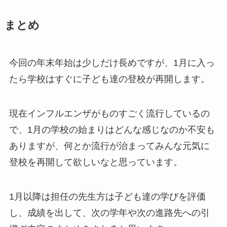
まとめ
今回の年末年始は少しだけ長めですが、1月に入っ
たら学校はすぐに子ども達の登校が再開します。
現在インフルエンザがものすごく流行しているの
で、1月の学校の始まりはどんな感じなのか不安も
ありますが、何とか流行が治まってみんな元気に
登校を再開して欲しいなと思っています。
1月以降は担任の先生方は子ども達の学びを評価
し、成績を出して、次の学年や次の進路先への引