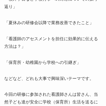
返り」
「夏休みの研修会以降で業務改善できたこと」
「看護師のアセスメントを担任に効果的に伝える
方法は？」
「保育所・幼稚園から学校への引継ぎ」
などなど、どれも大事で興味深いテーマです。
今回の研修に参加された看護師さんは皆さん、当
然子ども達が安全に学校（保育所）生活を送るに