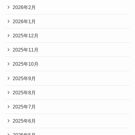
2026年2月
2026年1月
2025年12月
2025年11月
2025年10月
2025年9月
2025年8月
2025年7月
2025年6月