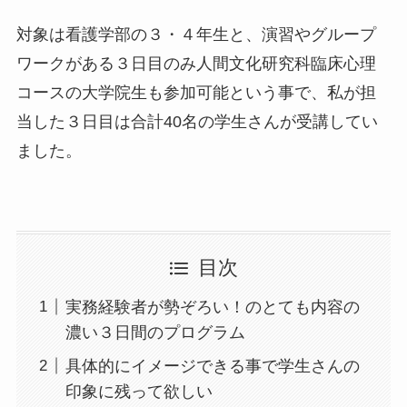
対象は看護学部の３・４年生と、演習やグループ
ワークがある３日目のみ人間文化研究科臨床心理
コースの大学院生も参加可能という事で、私が担
当した３日目は合計40名の学生さんが受講してい
ました。
目次
実務経験者が勢ぞろい！のとても内容の
濃い３日間のプログラム
具体的にイメージできる事で学生さんの
印象に残って欲しい