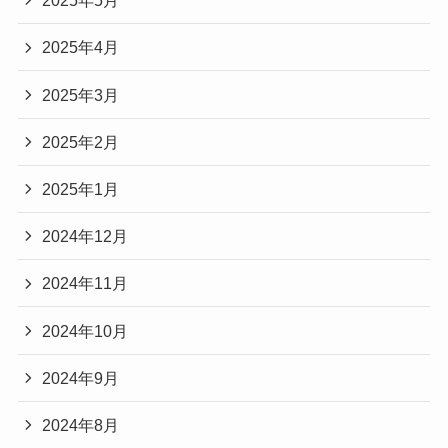
2025年5月
2025年4月
2025年3月
2025年2月
2025年1月
2024年12月
2024年11月
2024年10月
2024年9月
2024年8月