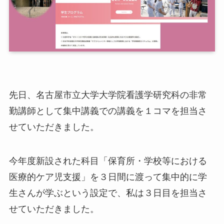
先日、名古屋市立大学大学院看護学研究科の非常
勤講師として集中講義での講義を１コマを担当さ
せていただきました。
今年度新設された科目「保育所・学校等における
医療的ケア児支援」を３日間に渡って集中的に学
生さんが学ぶという設定で、私は３日目を担当さ
せていただきました。