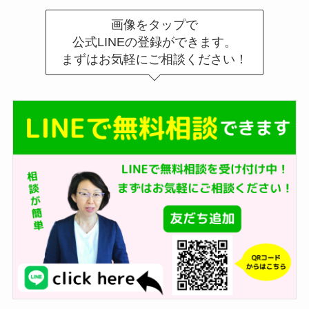
画像をタップで
公式LINEの登録ができます。
まずはお気軽にご相談ください！