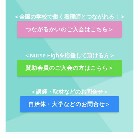
＜全国の学校で働く看護師とつながれる！＞
つながるかいのご入会はこちら＞
＜Nurse Fighを応援して頂ける方＞
賛助会員のご入会の方はこちら＞
＜講師・取材などのお問合せ＞
自治体・大学などのお問合せ＞