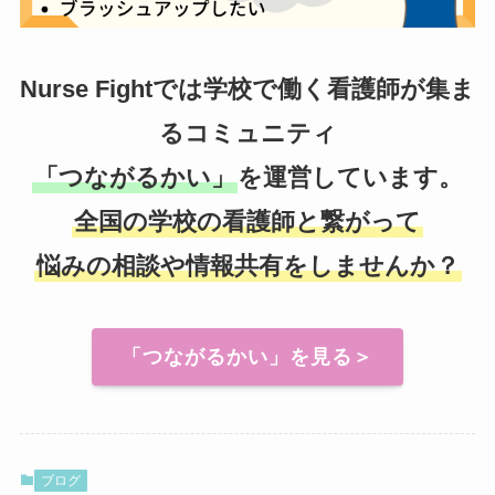
Nurse Fightでは学校で働く看護師が集ま
るコミュニティ
「つながるかい」
を運営しています。
全国の学校の看護師と繋がって
悩みの相談や情報共有をしませんか？
「つながるかい」を見る＞
ブログ