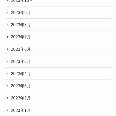
2023年10月
2023年9月
2023年8月
2023年7月
2023年6月
2023年5月
2023年4月
2023年3月
2023年2月
2023年1月