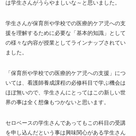
は学生さんがうらやましいな～と思いました。
学生さんが保育所や学校での医療的ケア児への支
援を理解するために必要な「基本的知識」として
の様々な内容が授業としてラインナップされてい
ました。
「保育所や学校での医療的ケア児への支援」につ
いては、看護師養成課程の必修科目で学ぶ機会は
ほぼ無いので、学生さんにとってはこの新しい世
界の事は全く想像もつかないと思います。
セロベースの学生さんであってもこの科目の受講
を申し込んだという事は興味関心がある学生さん