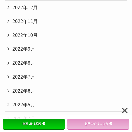
2022年12月
2022年11月
2022年10月
2022年9月
2022年8月
2022年7月
2022年6月
2022年5月
2021年7月
無料LINE相談
お問合せはこちら