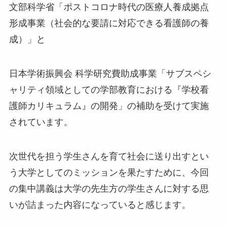
文部科学省「ポストコロナ時代の医療人養成拠点
形成事業（社会的な要請に対応できる看護師の養
成）」と
日本学術振興会 科学研究費助成事業「サブスペシ
ャリティ領域としての学部教育における『学校看
護師カリキュラム』の開発」の補助を受けて実施
されています。
次世代を担う学生さんを育て社会に送り出すとい
う大学としてのミッションを果たすために、今回
の集中講義は大学の先生方の学生さんに対する思
いが詰まった内容になっていると感じます。