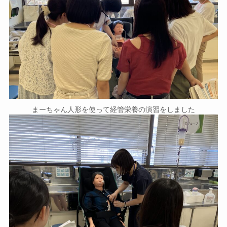
まーちゃん人形を使って経管栄養の演習をしました