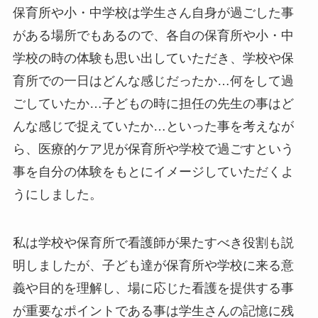
保育所や小・中学校は学生さん自身が過ごした事
がある場所でもあるので、各自の保育所や小・中
学校の時の体験も思い出していただき、学校や保
育所での一日はどんな感じだったか…何をして過
ごしていたか…子どもの時に担任の先生の事はど
んな感じで捉えていたか…といった事を考えなが
ら、医療的ケア児が保育所や学校で過ごすという
事を自分の体験をもとにイメージしていただくよ
うにしました。
私は学校や保育所で看護師が果たすべき役割も説
明しましたが、子ども達が保育所や学校に来る意
義や目的を理解し、場に応じた看護を提供する事
が重要なポイントである事は学生さんの記憶に残