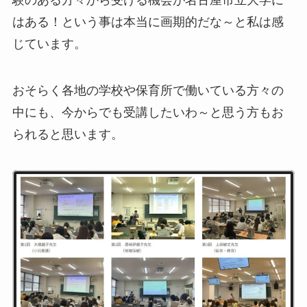
験のある方々から受ける機会が名古屋市立大学に
はある！という事は本当に画期的だな～と私は感
じています。
おそらく各地の学校や保育所で働いている方々の
中にも、今からでも受講したいわ～と思う方もお
られると思います。