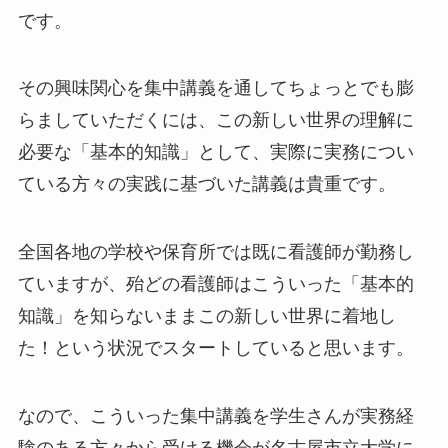
です。
その興味関心を集中講義を通してちょっとでも膨
らましていただくには、この新しい世界の理解に
必要な「基本的知識」として、実際に実務につい
ている方々の実践に基づいた講義は貴重です。
全国各地の学校や保育所では既に看護師が勤務し
ていますが、殆どの看護師はこういった「基本的
知識」を知らないままこの新しい世界に着地し
た！という状況でスタートしていると思います。
なので、こういった集中講義を学生さんが実務経