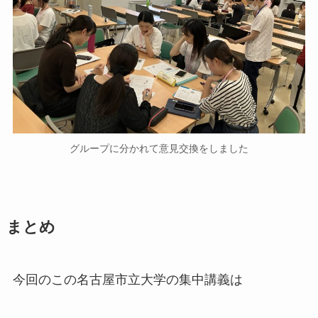
グループに分かれて意見交換をしました
まとめ
今回のこの名古屋市立大学の集中講義は