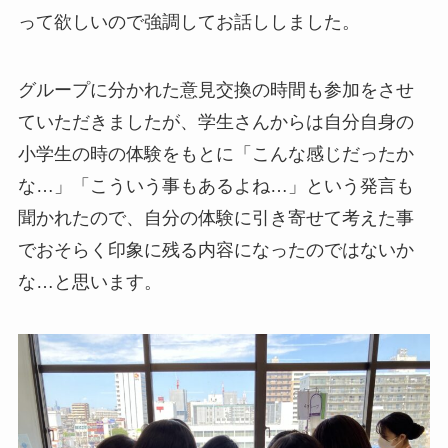
って欲しいので強調してお話ししました。
グループに分かれた意見交換の時間も参加をさせ
ていただきましたが、学生さんからは自分自身の
小学生の時の体験をもとに「こんな感じだったか
な…」「こういう事もあるよね…」という発言も
聞かれたので、自分の体験に引き寄せて考えた事
でおそらく印象に残る内容になったのではないか
な…と思います。