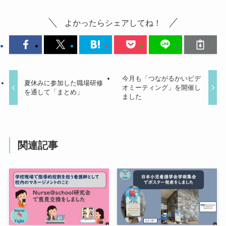
よかったらシェアしてね！
今月も「つながるかいビデ
夏休みに参加した職場研修
オミーティング」を開催し
を通して「まとめ」
ました
関連記事