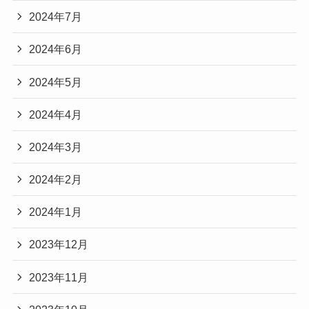
2024年7月
2024年6月
2024年5月
2024年4月
2024年3月
2024年2月
2024年1月
2023年12月
2023年11月