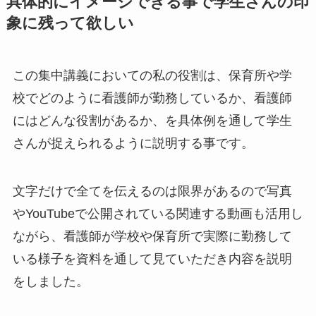
具体的にイメージできる事で学生さんの印
象に残って欲しい
この集中講義においての私の役割は、保育所や学
校でどのように看護師が勤務しているか、看護師
にはどんな役割があるか、を具体例を通して学生
さんが捉えられるように説明する事です。
文字だけで全てを伝えるのは限界があるので写真
やYouTubeで公開されている関連する動画も活用し
ながら、看護師が学校や保育所で実際に勤務して
いる様子を資料を通して見ていただき内容を説明
をしました。