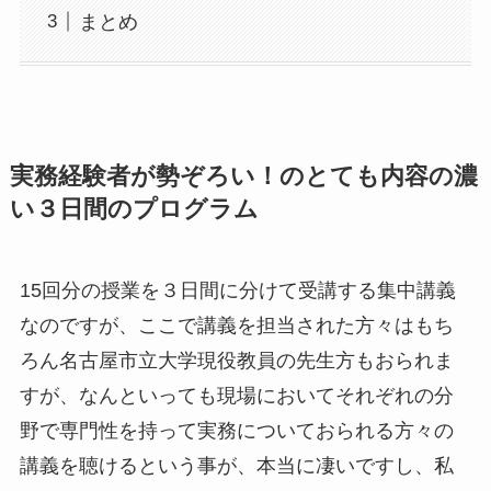
まとめ
実務経験者が勢ぞろい！のとても内容の濃
い３日間のプログラム
15回分の授業を３日間に分けて受講する集中講義
なのですが、ここで講義を担当された方々はもち
ろん名古屋市立大学現役教員の先生方もおられま
すが、なんといっても現場においてそれぞれの分
野で専門性を持って実務についておられる方々の
講義を聴けるという事が、本当に凄いですし、私