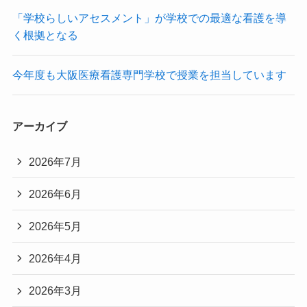
「学校らしいアセスメント」が学校での最適な看護を導
く根拠となる
今年度も大阪医療看護専門学校で授業を担当しています
アーカイブ
2026年7月
2026年6月
2026年5月
2026年4月
2026年3月