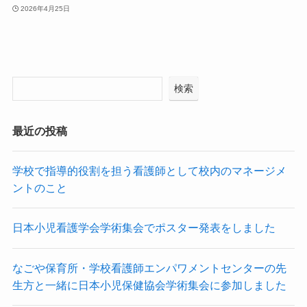
2026年4月25日
検索
最近の投稿
学校で指導的役割を担う看護師として校内のマネージメ
ントのこと
日本小児看護学会学術集会でポスター発表をしました
なごや保育所・学校看護師エンパワメントセンターの先
生方と一緒に日本小児保健協会学術集会に参加しました