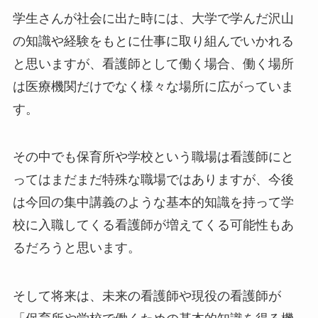
学生さんが社会に出た時には、大学で学んだ沢山
の知識や経験をもとに仕事に取り組んでいかれる
と思いますが、看護師として働く場合、働く場所
は医療機関だけでなく様々な場所に広がっていま
す。
その中でも保育所や学校という職場は看護師にと
ってはまだまだ特殊な職場ではありますが、今後
は今回の集中講義のような基本的知識を持って学
校に入職してくる看護師が増えてくる可能性もあ
るだろうと思います。
そして将来は、未来の看護師や現役の看護師が