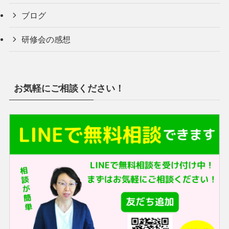
ブログ
研修会の感想
お気軽にご相談ください！