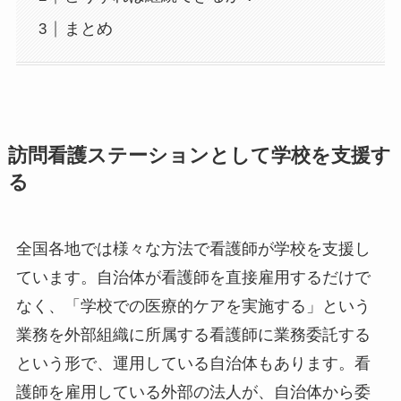
まとめ
訪問看護ステーションとして学校を支援す
る
全国各地では様々な方法で看護師が学校を支援し
ています。自治体が看護師を直接雇用するだけで
なく、「学校での医療的ケアを実施する」という
業務を外部組織に所属する看護師に業務委託する
という形で、運用している自治体もあります。看
護師を雇用している外部の法人が、自治体から委