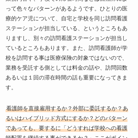
って色々なパターンがあるようです。ひとりの医
療的ケア児について、自宅と学校を同じ訪問看護
ステーションが担当している、というところもあ
りますし、別々の訪問看護ステーションが担当し
ているところもあります。また、訪問看護師が学
校を訪問する事は医療保険の対象ではないので、
業務を受託する側としては料金の話や、訪問回数
あるいは１回の滞在時間の話も重要になってきま
す。
看護師を直接雇用するか？外部に委託するか？あ
るいはハイブリッド方式にするか？どのパターン
であっても、要するに「どうすれば学校への看護