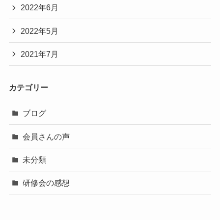
2022年6月
2022年5月
2021年7月
カテゴリー
ブログ
会員さんの声
未分類
研修会の感想