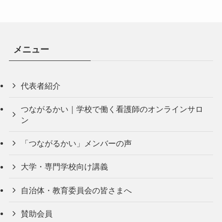
メニュー
代表者紹介
つながるかい｜学校で働く看護師のオンラインサロ
ン
「つながるかい」メンバーの声
大学・専門学校向け講義
自治体・教育委員会の皆さまへ
賛助会員