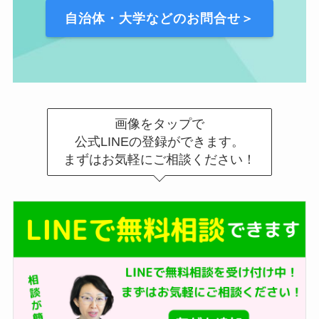
自治体・大学などのお問合せ＞
画像をタップで
公式LINEの登録ができます。
まずはお気軽にご相談ください！