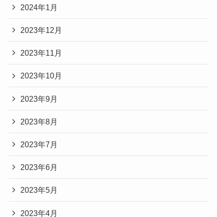
2024年1月
2023年12月
2023年11月
2023年10月
2023年9月
2023年8月
2023年7月
2023年6月
2023年5月
2023年4月