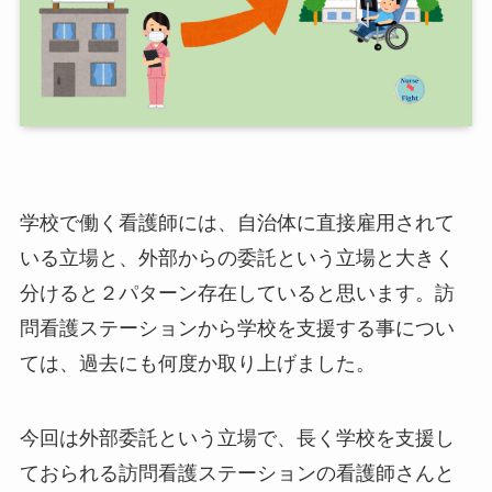
学校で働く看護師には、自治体に直接雇用されて
いる立場と、外部からの委託という立場と大きく
分けると２パターン存在していると思います。訪
問看護ステーションから学校を支援する事につい
ては、過去にも何度か取り上げました。
今回は外部委託という立場で、長く学校を支援し
ておられる訪問看護ステーションの看護師さんと