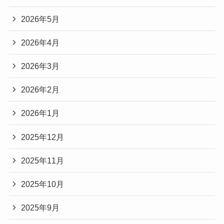
2026年5月
2026年4月
2026年3月
2026年2月
2026年1月
2025年12月
2025年11月
2025年10月
2025年9月