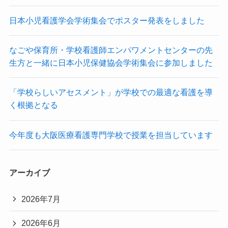
日本小児看護学会学術集会でポスター発表をしました
なごや保育所・学校看護師エンパワメントセンターの先
生方と一緒に日本小児保健協会学術集会に参加しました
「学校らしいアセスメント」が学校での最適な看護を導
く根拠となる
今年度も大阪医療看護専門学校で授業を担当しています
アーカイブ
2026年7月
2026年6月