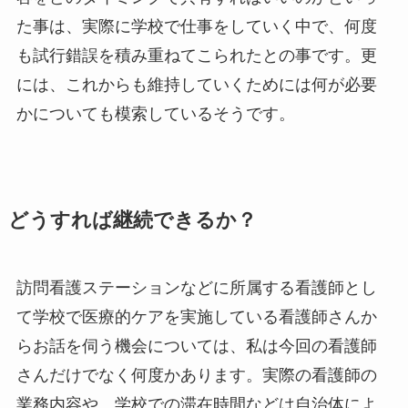
た事は、実際に学校で仕事をしていく中で、何度
も試行錯誤を積み重ねてこられたとの事です。更
には、これからも維持していくためには何が必要
かについても模索しているそうです。
どうすれば継続できるか？
訪問看護ステーションなどに所属する看護師とし
て学校で医療的ケアを実施している看護師さんか
らお話を伺う機会については、私は今回の看護師
さんだけでなく何度かあります。実際の看護師の
業務内容や、学校での滞在時間などは自治体によ