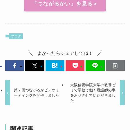
「つながるかい」を見る＞
ブログ
よかったらシェアしてね！
大阪信愛学院大学の教養ゼ
第７回つながるかビデオミ
ミで学校で働く看護師の事
ーティングを開催しました
をお話させていただきまし
た
関連記事