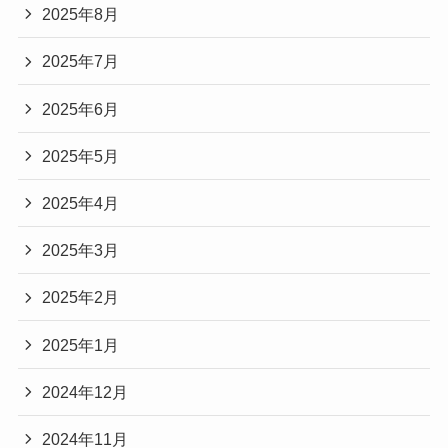
2025年8月
2025年7月
2025年6月
2025年5月
2025年4月
2025年3月
2025年2月
2025年1月
2024年12月
2024年11月