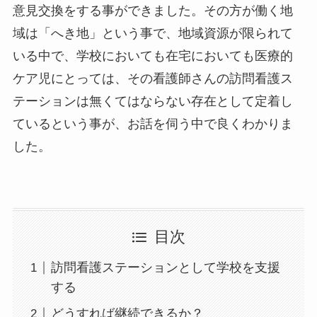
意見交換をする事ができました。その方が働く地
域は「へき地」という事で、地域資源が限られて
いる中で、学校においても在宅においても医療的
ケア児にとっては、その看護師さんの訪問看護ス
テーションは無くてはならない存在として定着し
ているという事が、お話を伺う中で良くわかりま
した。
目次
訪問看護ステーションとして学校を支援
する
どうすれば継続できるか？