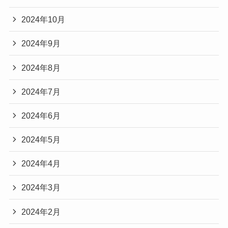
2024年10月
2024年9月
2024年8月
2024年7月
2024年6月
2024年5月
2024年4月
2024年3月
2024年2月