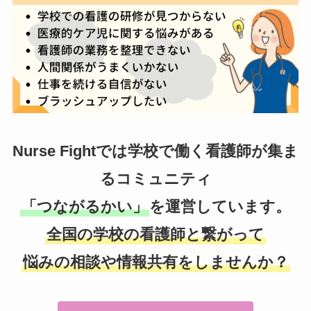
Nurse Fightでは学校で働く看護師が集ま
るコミュニティ
「つながるかい」
を運営しています。
全国の学校の看護師と繋がって
悩みの相談や情報共有をしませんか？