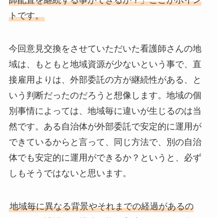
師配置を継続する事ができるか？」ここがポイン
トです。
今回意見交換をさせていただいた看護師さんの地
域は、もともと地域資源が少ないという事で、直
接雇用よりは、外部委託の方が継続性がある、と
いう判断だったのだろうと想像します。地域の個
別事情によっては、地域毎に違いが生じるのは当
然です。ある自治体が外部委託で安定的に運用が
できているからと言って、同じ方法で、別の自治
体でも安定的に運用ができるか？というと、必ず
しもそうではないと思います。
地域毎に異なる背景やそれまでの経過があるの