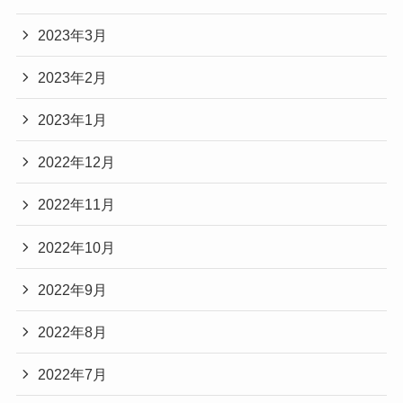
2023年3月
2023年2月
2023年1月
2022年12月
2022年11月
2022年10月
2022年9月
2022年8月
2022年7月