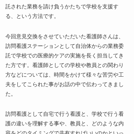
託された業務を請け負うかたちで学校を支援す
る、という方法です。
今回意見交換をさせていただいた看護師さんは、
訪問看護ステーションとして自治体からの業務委
託で学校での医療的ケアの実施を長く担当してき
た方です。看護師としての学校や教員との関わり
方などについては、時間をかけて様々な苦労や工
夫をしてこられた事がお話の中で伝わってきまし
た。
訪問看護として自宅で行う看護と、学校で行う看
護の違いを理解する事や、教員と、どのような内
容をどのタイミングで共有すればいいのかといっ