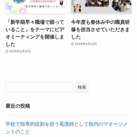
「新学期早々職場で困って
今年度も春休み中の職員研
いること」をテーマにビデ
修を担当させていただきま
オミーティングを開催しま
した
した
2026年4月12日
2026年4月25日
検索
最近の投稿
学校で指導的役割を担う看護師として校内のマネージメ
ントのこと