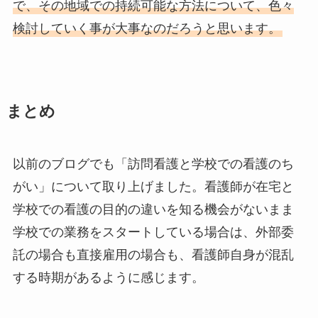
で、その地域での持続可能な方法について、色々
検討していく事が大事なのだろうと思います。
まとめ
以前のブログでも「訪問看護と学校での看護のち
がい」について取り上げました。看護師が在宅と
学校での看護の目的の違いを知る機会がないまま
学校での業務をスタートしている場合は、外部委
託の場合も直接雇用の場合も、看護師自身が混乱
する時期があるように感じます。