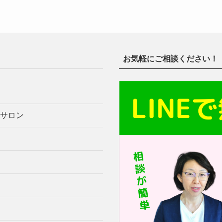
お気軽にご相談ください！
サロン