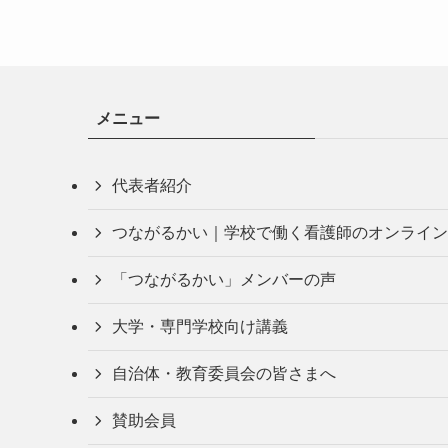
メニュー
代表者紹介
つながるかい｜学校で働く看護師のオンライン
「つながるかい」メンバーの声
大学・専門学校向け講義
自治体・教育委員会の皆さまへ
賛助会員