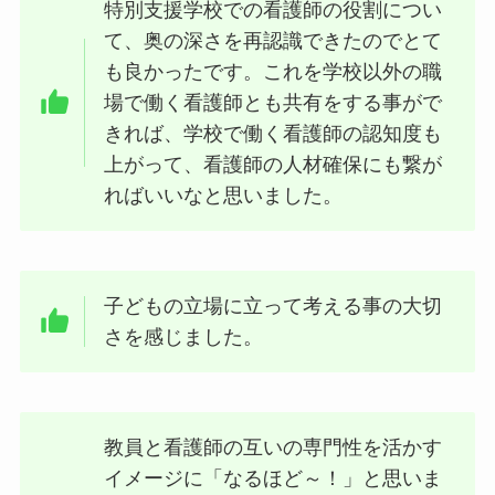
特別支援学校での看護師の役割につい
て、奥の深さを再認識できたのでとて
も良かったです。これを学校以外の職
場で働く看護師とも共有をする事がで
きれば、学校で働く看護師の認知度も
上がって、看護師の人材確保にも繋が
ればいいなと思いました。
子どもの立場に立って考える事の大切
さを感じました。
教員と看護師の互いの専門性を活かす
イメージに「なるほど～！」と思いま