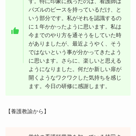
す。特に印象に残ったのは、看護師は
パズルのピースを持っているだけ、と
いう部分です。私がそれを認識するの
に１年かかったように思います。私は
今までのやり方を通そうをしていた時
がありましたが、最近ようやく、そう
ではないという事が分かってきたよう
に思います。さらに、楽しいと思える
ようになりました。何だか新しい扉が
開くようなワクワクした気持ちを感じ
ます。今日の研修に感謝します。
【養護教諭から】