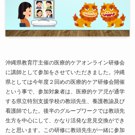
沖縄県教育庁主催の医療的ケアオンライン研修会
に講師として参加をさせていただきました。沖縄
県としては今年度２回めの医療的ケア研修会開催
という事で、参加対象者は、医療的ケア児が通学
する県立特別支援学校の教頭先生、養護教諭及び
看護師でした。後半のグループワークでは教頭先
生方を中心にして、かなり活発な意見交換ができ
たと思います。この研修に教頭先生が一緒に参加