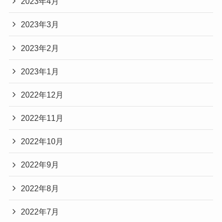
2023年4月
2023年3月
2023年2月
2023年1月
2022年12月
2022年11月
2022年10月
2022年9月
2022年8月
2022年7月