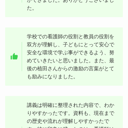
ができました。ありがとうございまし
た。
学校での看護師の役割と教員の役割を
双方が理解し、子どもにとって安心で
安全な環境で学ぶ事ができるよう、努
めていきたいと思いました。また、最
後の植田さんからの激励の言葉がとて
も励みになりました。
講義は明確に整理された内容で、わか
りやすかったです。資料も、現在まで
の歴史や流れが理解しやすかったで