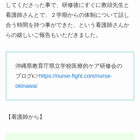
してくださった事で、研修後にすぐに教頭先生と
看護師さんとで、２学期からの体制について話し
合う時間を持つ事ができた、という看護師さんか
らの嬉しいご報告もいただきました。
沖縄県教育庁県立学校医療的ケア研修会の
ブログ👉
https://nurse-fight.com/nurse-
okinawa/
【看護師から】