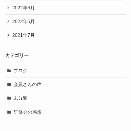
2022年6月
2022年5月
2021年7月
カテゴリー
ブログ
会員さんの声
未分類
研修会の感想