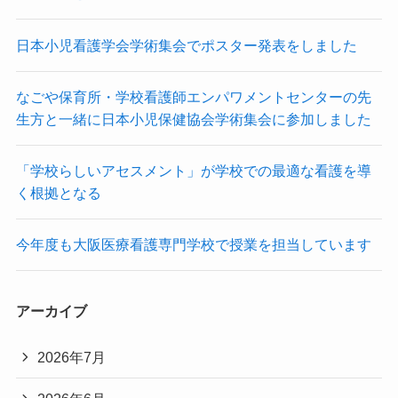
日本小児看護学会学術集会でポスター発表をしました
なごや保育所・学校看護師エンパワメントセンターの先
生方と一緒に日本小児保健協会学術集会に参加しました
「学校らしいアセスメント」が学校での最適な看護を導
く根拠となる
今年度も大阪医療看護専門学校で授業を担当しています
アーカイブ
2026年7月