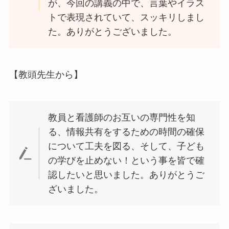
が、今回の講義の中で、言葉やイラス
トで表現されていて、スッキリしまし
た。ありがとうございました。
【教頭先生から】
教員と看護師のお互いの専門性を知
る、情報共有をするための時間の確保
について工夫を図る、そして、子ども
の学びを止めない！という事を皆で確
認したいと思いました。ありがとうご
ざいました。