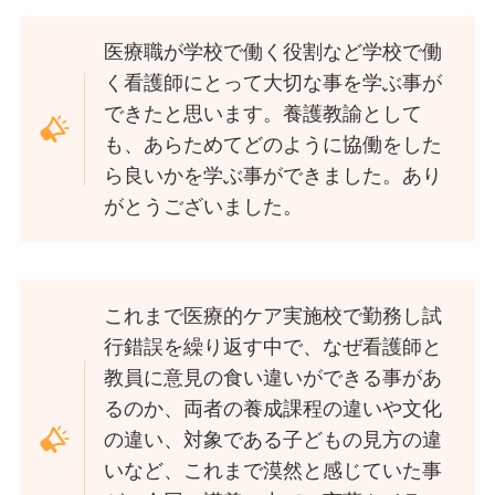
医療職が学校で働く役割など学校で働
く看護師にとって大切な事を学ぶ事が
できたと思います。養護教諭として
も、あらためてどのように協働をした
ら良いかを学ぶ事ができました。あり
がとうございました。
これまで医療的ケア実施校で勤務し試
行錯誤を繰り返す中で、なぜ看護師と
教員に意見の食い違いができる事があ
るのか、両者の養成課程の違いや文化
の違い、対象である子どもの見方の違
いなど、これまで漠然と感じていた事