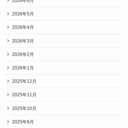
2026年6月
2026年5月
2026年4月
2026年3月
2026年2月
2026年1月
2025年12月
2025年11月
2025年10月
2025年9月