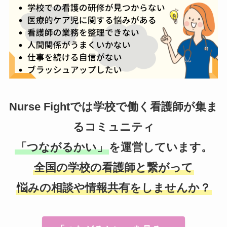
Nurse Fightでは学校で働く看護師が集ま
るコミュニティ
「つながるかい」
を運営しています。
全国の学校の看護師と繋がって
悩みの相談や情報共有をしませんか？