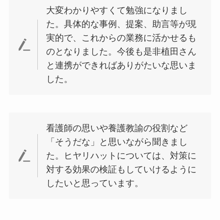
大変わかりやすくて勉強になりまし
た。具体的な事例、提案、助言等が現
実的で、これからの業務に活かせるも
のとなりました。今後も是非植田さん
と連携ができればありがたいな思いま
した。
看護師の思いや養護教諭の役割など
「そうだな」と思いながら聞きまし
た。ヒヤリハットについては、対策に
対する効果の検証もしていけるように
したいと思っています。