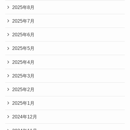
2025年8月
2025年7月
2025年6月
2025年5月
2025年4月
2025年3月
2025年2月
2025年1月
2024年12月