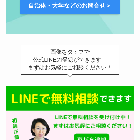
自治体・大学などのお問合せ＞
画像をタップで
公式LINEの登録ができます。
まずはお気軽にご相談ください！