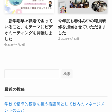
「新学期早々職場で困って
今年度も春休み中の職員研
いること」をテーマにビデ
修を担当させていただきま
オミーティングを開催しま
した
した
2026年4月12日
2026年4月25日
検索
最近の投稿
学校で指導的役割を担う看護師として校内のマネージメ
ントのこと