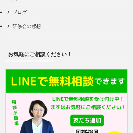
ブログ
研修会の感想
お気軽にご相談ください！