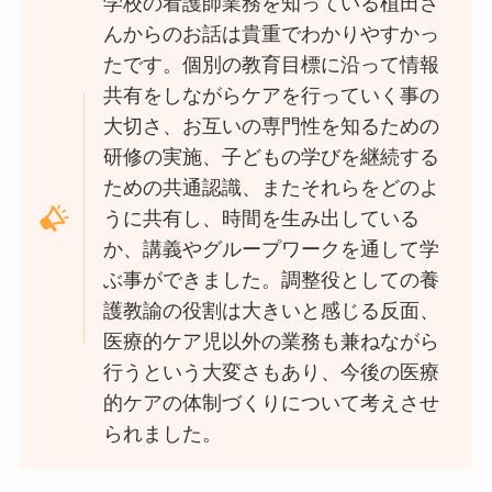
学校の看護師業務を知っている植田さ
んからのお話は貴重でわかりやすかっ
たです。個別の教育目標に沿って情報
共有をしながらケアを行っていく事の
大切さ、お互いの専門性を知るための
研修の実施、子どもの学びを継続する
ための共通認識、またそれらをどのよ
うに共有し、時間を生み出している
か、講義やグループワークを通して学
ぶ事ができました。調整役としての養
護教諭の役割は大きいと感じる反面、
医療的ケア児以外の業務も兼ねながら
行うという大変さもあり、今後の医療
的ケアの体制づくりについて考えさせ
られました。