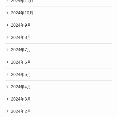
2024年11月
2024年10月
2024年9月
2024年8月
2024年7月
2024年6月
2024年5月
2024年4月
2024年3月
2024年2月