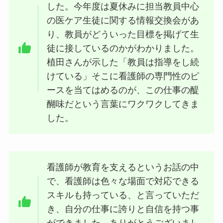
した。今年度は夏休みに担当教員中心
の医ケア生徒に関する情報交換会があ
り、教員がどういった目標を掲げて生
徒に接しているのかがわかりました。
植田さんが示した「教員は指導をし続
けている」そこに看護師の専門性のピ
ースを当てはめるのが、この仕事の醍
醐味だという言葉にワクワクしてきま
した。
看護師が教育を支えるというお話の中
で、看護師は色々な場面で対応できる
スキルも持っている、と言っていただ
き、自分の仕事に誇りと自信を持つ事