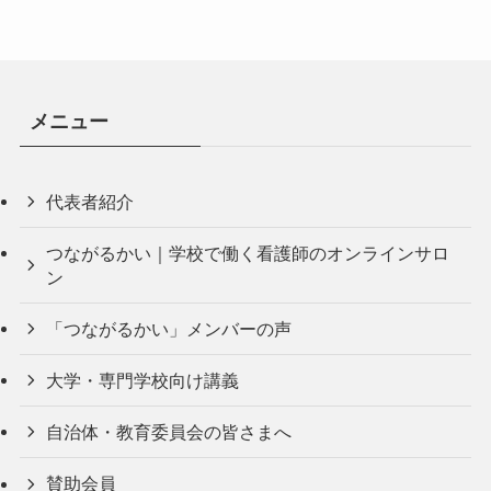
メニュー
代表者紹介
つながるかい｜学校で働く看護師のオンラインサロ
ン
「つながるかい」メンバーの声
大学・専門学校向け講義
自治体・教育委員会の皆さまへ
賛助会員