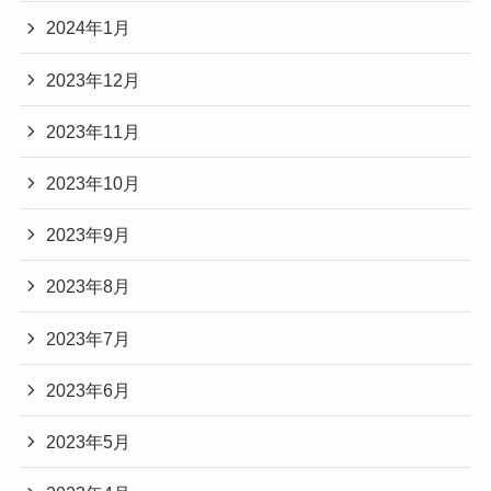
2024年1月
2023年12月
2023年11月
2023年10月
2023年9月
2023年8月
2023年7月
2023年6月
2023年5月