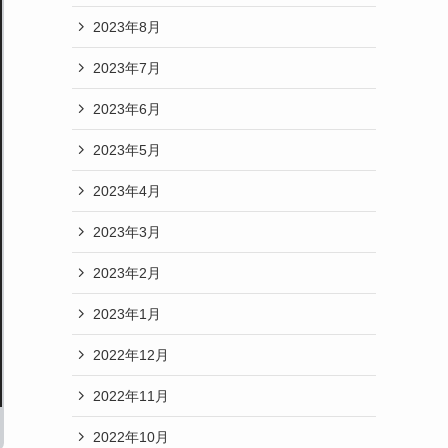
2023年8月
2023年7月
2023年6月
2023年5月
2023年4月
2023年3月
2023年2月
2023年1月
2022年12月
2022年11月
2022年10月