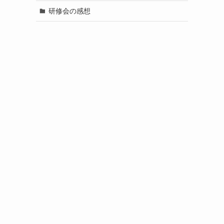
研修会の感想