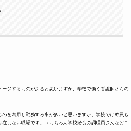
？
メージするものがあると思いますが、学校で働く看護師さんの
ものを着用し勤務する事が多いと思いますが、学校では教員も
存在しない職場です。（もちろん学校給食の調理員さんなどユ