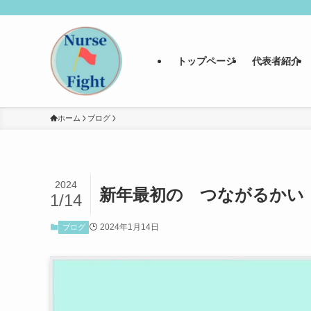
トップページ
代表者紹介
ホーム
ブログ
2024
新年最初の つながるかい
1/14
2024年1月14日
ブログ