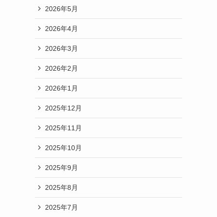
2026年5月
2026年4月
2026年3月
2026年2月
2026年1月
2025年12月
2025年11月
2025年10月
2025年9月
2025年8月
2025年7月