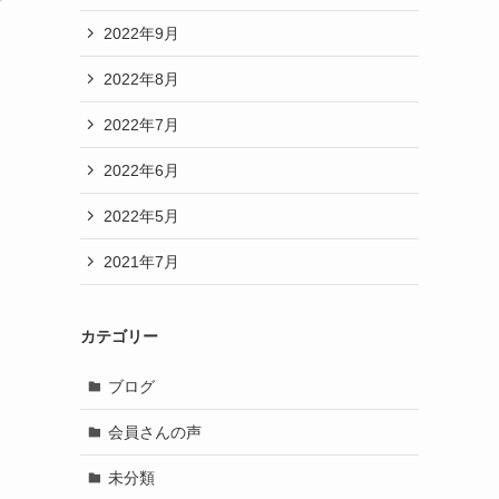
2022年9月
2022年8月
2022年7月
2022年6月
2022年5月
2021年7月
カテゴリー
ブログ
会員さんの声
未分類