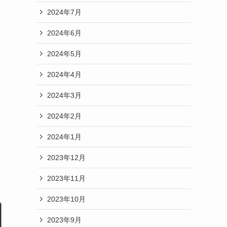
2024年7月
2024年6月
2024年5月
2024年4月
2024年3月
2024年2月
2024年1月
2023年12月
2023年11月
2023年10月
2023年9月