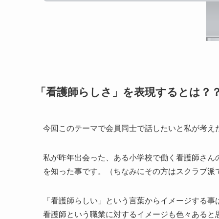
「看護師らしさ」を表現するとは？
今回このテーマで会員同士で話したいと私が考え
私が昨年出会った、ある小学校で働く看護師さん
を知った事です。（ちなみにその方はスクラブ派
「看護師らしい」という言葉からイメージする事
看護師という職業に対するイメージも色々あると