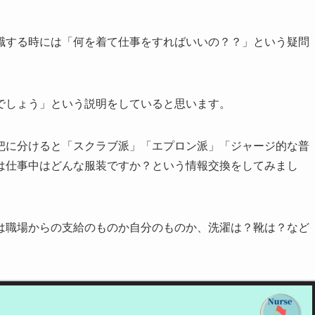
職する時には「何を着て仕事をすればいいの？？」という疑問
でしょう」という説明をしていると思います。
把に分けると「スクラブ派」「エプロン派」「ジャージ的な普
は仕事中はどんな服装ですか？という情報交換をしてみまし
は職場からの支給のものか自分のものか、洗濯は？靴は？など