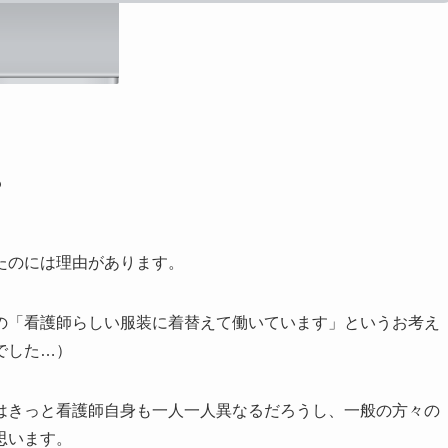
？
たのには理由があります。
の「看護師らしい服装に着替えて働いています」というお考え
でした…）
はきっと看護師自身も一人一人異なるだろうし、一般の方々の
思います。