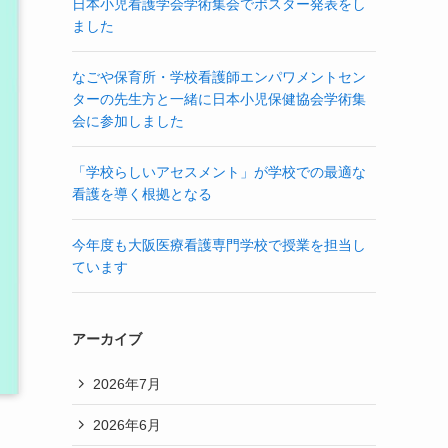
日本小児看護学会学術集会でポスター発表をし
ました
なごや保育所・学校看護師エンパワメントセン
ターの先生方と一緒に日本小児保健協会学術集
会に参加しました
「学校らしいアセスメント」が学校での最適な
看護を導く根拠となる
今年度も大阪医療看護専門学校で授業を担当し
ています
アーカイブ
2026年7月
2026年6月