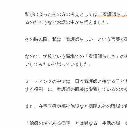
私が出会ったその方の考えとしては
「看護師らし
るのだろうなとお話の中から伺えました。
その時以降、私は「看護師らしい」という言葉が
なので、学校という職場での「看護師らしさ」の
アしてみたいと思っていました。
ミーティングの中では、日々看護師と接する子ど
する役割」に、看護師の服装は影響しているのか
また、在宅医療や福祉施設など病院以外の職場で
「治療の場である病院」とは異なる「生活の場」