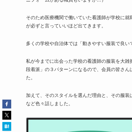
そのため医療機関で働いていた看護師が学校に就
が必ずと言っていいほど出てきます。
多くの学校や自治体では「動きやすい服装で良い
私が今までに出会った学校の看護師の服装を大雑
段着派」の３パターンになるので、会員の皆さん
た。
加えて、そのスタイルを選んだ理由と、その服装
など色々話しました。