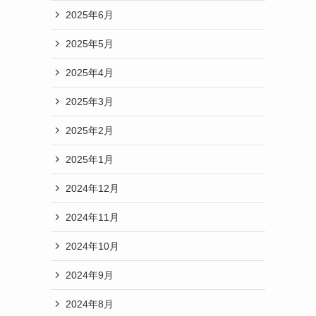
2025年6月
2025年5月
2025年4月
2025年3月
2025年2月
2025年1月
2024年12月
2024年11月
2024年10月
2024年9月
2024年8月