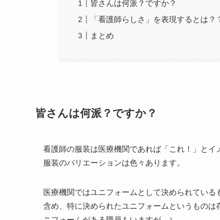
皆さんは何派？ですか？
「看護師らしさ」を表現するとは？
まとめ
皆さんは何派？ですか？
看護師の服装は医療機関であれば「これ！」とイ
服装のバリエーションは色々あります。
医療機関ではユニフォームとして決められている
含め、特に決められたユニフォームというものは
ニフォームがある職員もいますが…）