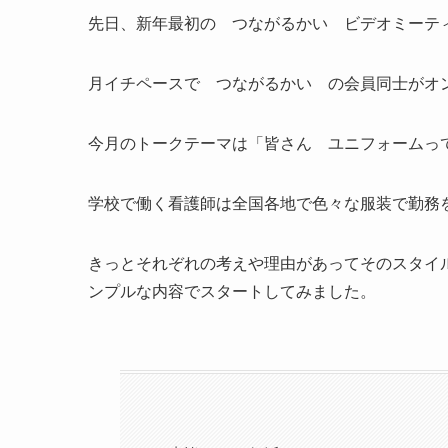
先日、新年最初の つながるかい ビデオミーテ
月イチペースで つながるかい の会員同士がオ
今月のトークテーマは「皆さん ユニフォームっ
学校で働く看護師は全国各地で色々な服装で勤務
きっとそれぞれの考えや理由があってそのスタイ
ンプルな内容でスタートしてみました。