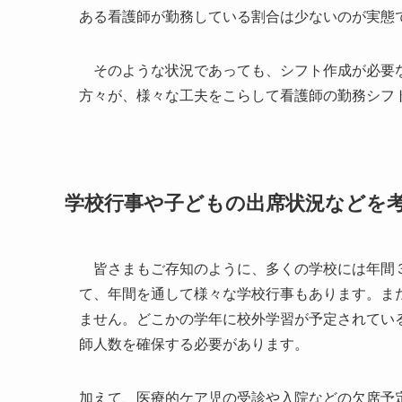
ある看護師が勤務している割合は少ないのが実態
そのような状況であっても、シフト作成が必要な
方々が、様々な工夫をこらして看護師の勤務シフ
学校行事や子どもの出席状況などを
皆さまもご存知のように、多くの学校には年間３
て、年間を通して様々な学校行事もあります。ま
ません。どこかの学年に校外学習が予定されてい
師人数を確保する必要があります。
加えて、医療的ケア児の受診や入院などの欠席予