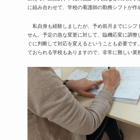
に組み合わせて、学校の看護師の勤務シフトが作
私自身も経験しましたが、予め前月までにシフト
せん。予定の急な変更に対して、臨機応変に調整
ぐに判断して対応を変えるということも必要です
ておられる学校もありますので、非常に難しい業