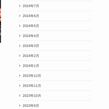
2024年7月
2024年6月
2024年5月
2024年4月
2024年3月
2024年2月
2024年1月
2023年12月
2023年11月
2023年10月
2023年9月