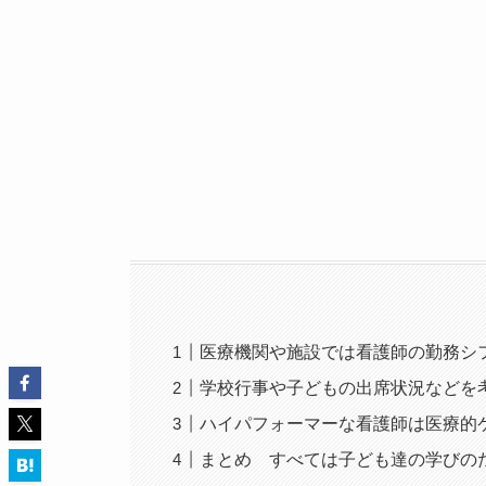
医療機関や施設では看護師の勤務シ
学校行事や子どもの出席状況などを
ハイパフォーマーな看護師は医療的
まとめ すべては子ども達の学びの