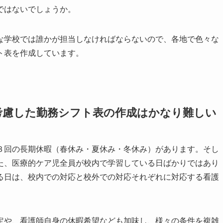
ではないでしょうか。
学校では誰かが担当しなければならないので、各地で色々な
ト表を作成しています。
考慮した勤務シフト表の作成はかなり難しい
回の長期休暇（春休み・夏休み・冬休み）があります。そし
た、医療的ケア児全員が校内で学習している日ばかりではあり
る日は、校内での対応と校外での対応それぞれに対応する看護
定や、看護師自身の休暇希望なども加味し、様々の条件を複雑