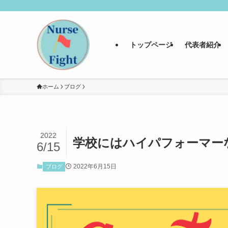
トップページ
代表者紹介
ホーム
ブログ
2022
学校にはハイパフォーマーな
6/15
2022年6月15日
ブログ