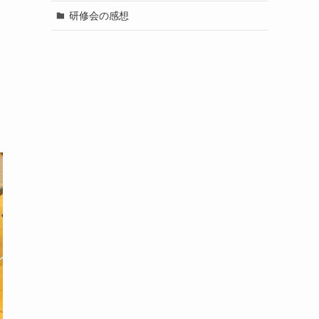
研修会の感想