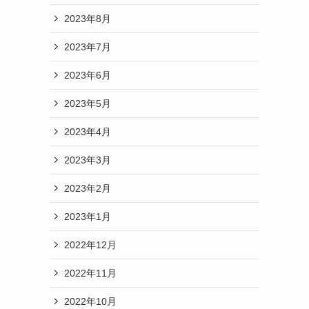
2023年8月
2023年7月
2023年6月
2023年5月
2023年4月
2023年3月
2023年2月
2023年1月
2022年12月
2022年11月
2022年10月