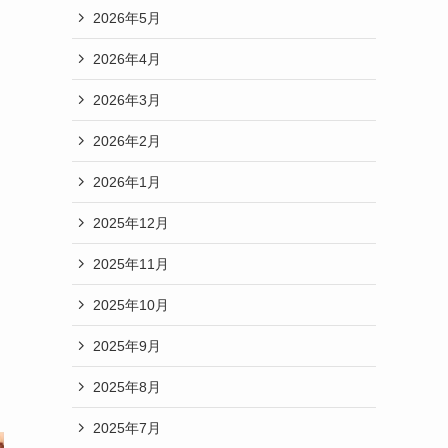
2026年5月
2026年4月
2026年3月
2026年2月
2026年1月
2025年12月
2025年11月
2025年10月
2025年9月
2025年8月
2025年7月