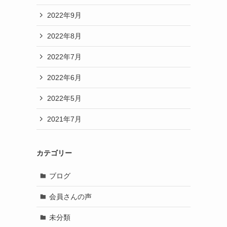
2022年9月
2022年8月
2022年7月
2022年6月
2022年5月
2021年7月
カテゴリー
ブログ
会員さんの声
未分類