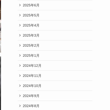
2025年6月
2025年5月
2025年4月
2025年3月
2025年2月
2025年1月
2024年12月
2024年11月
2024年10月
2024年9月
2024年8月