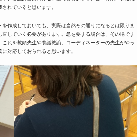
成されていると思います。
を作成しておいても、実際は当然その通りになるとは限りま
し直していく必要があります。急を要する場合は、その場です
。これを教頭先生や養護教諭、コーディネーターの先生がやっ
務に対応しておられると思います。