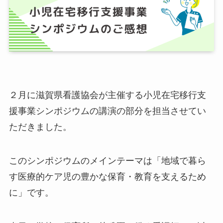
２月に滋賀県看護協会が主催する小児在宅移行支
援事業シンポジウムの講演の部分を担当させてい
ただきました。
このシンポジウムのメインテーマは「地域で暮ら
す医療的ケア児の豊かな保育・教育を支えるため
に」です。