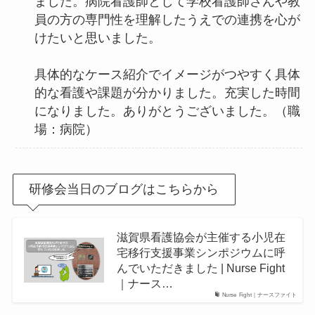
ました。病院看護師として学校看護師さんや教
員の方の専門性を理解したうえでの連携を心が
けたいと思いました。
具体的なケース紹介でイメージがつやすく具体
的な看護や課題が分かりました。充実した時間
になりました。ありがとうございました。（職
場：病院）
研修会当日のブログはこちらから
滋賀県看護協会が主催する小児在
宅移行支援事業シンポジウムに呼
んでいただきました | Nurse Fight
｜ナース…
Nurse Fight｜ナースファイト