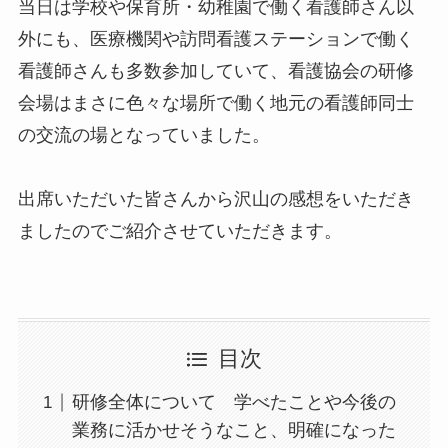
当日は学校や保育所・幼稚園で働く看護師さん以
外にも、医療機関や訪問看護ステーションで働く
看護師さんも多数参加していて、看護協会の研修
会場はまさに色々な場所で働く地元の看護師同士
の交流の場となっていました。
出席いただいた皆さんから沢山の感想をいただき
ましたのでご紹介させていただきます。
目次
研修全体について 学べたことや今後の
業務に活かせそうなこと、明確になった