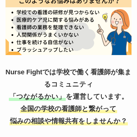
Nurse Fightでは学校で働く看護師が集ま
るコミュニティ
「つながるかい」
を運営しています。
全国の学校の看護師と繋がって
悩みの相談や情報共有をしませんか？