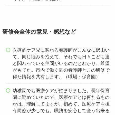
研修会全体の意見・感想など
医療的ケア児に関わる看護師がこんなに沢山い
て、同じ悩みを抱えて、それでも日々こども達
と関わっている仲間がいるのだとわかり、希望
がもてた。市内で働く園の看護師とこの研修で
得た情報を共有します。（職場：保育園）
幼稚園でも医療ケアが始まりました。長年保育
園に勤めていたので、医療ケアとは何たるもの
かは、理解してますが、初めて、医療ケアを担
う同僚が少しでも、職務を安心して全う出来る