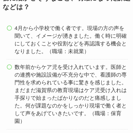
などは？
4月から小学校で働く者です。現場の方の声を
聞いて、イメージが湧きました。働く時に明確
にしておくことや役割などを再認識する機会と
なりました。（職場：未就業）
数年前からケア児を受け入れています。医師と
の連携や施設設備が不充分な中で、看護師の専
門性を求められている事に驚きを感じました。
まだまだ滋賀県の教育現場はケア児受け入れは
手探りで始まったばかりなのだと痛感しまし
た。何が課題なのかをしっかり現場で働く者と
して声をあげていきたいです。（職場：保育
園）