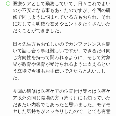
医療ケアとして勤務していて、日々これでよい
のか不安になる事もあったのですが、今回の研
修で同じように悩まれている方もおられ、それ
に対しても明確な答えやヒントをたくさんいた
だくことができました。
日々先生方もお忙しいのでカンファレンスを開
いて話し合う事は難しいですが、できるだけ同
じ方向性を持って関われるように、そして対象
児が教育や保育が受けられるように支えるとい
う立場で今後もお手伝いできたらと思いまし
た。
今回の研修は医療ケアの位置付け等々は医療ケ
ア以外の同じ職場の方（周り）にも知っていた
だきたい内容でもあったと思いました。モヤモ
ヤした気持ちがスッキリしたので、とても有意