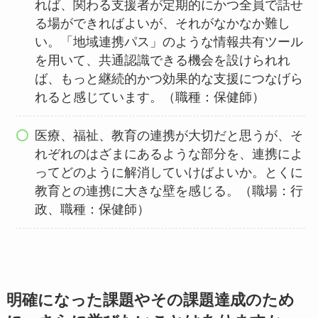
れば、関わる支援者が定期的にかつ全員で話せ
る場ができればよいが、それがなかなか難し
い。「地域連携パス」のような情報共有ツール
を用いて、共通認識できる機会を設けられれ
ば、もっと継続的かつ効果的な支援につなげら
れると感じています。（職種：保健師）
医療、福祉、教育の連携が大切だと思うが、そ
れぞれのはざまにあるような部分を、連携によ
ってどのように解消していけばよいか。とくに
教育との連携に大きな壁を感じる。（職場：行
政、職種：保健師）
明確になった課題やその課題達成のため