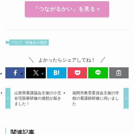
「つながるかい」を見る＞
ブログ
研修会の感想
よかったらシェアしてね！
山形県看護協会主催の小児
福岡市教育委員会主催の学
在宅医療研修の感想が届き
校の看護師研修に伺いまし
ました！
た
関連記事