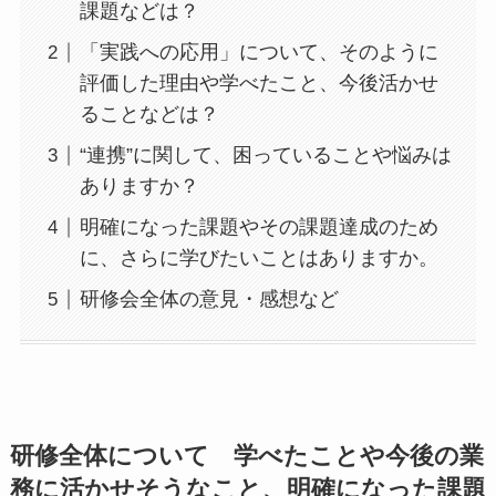
課題などは？
「実践への応用」について、そのように
評価した理由や学べたこと、今後活かせ
ることなどは？
“連携”に関して、困っていることや悩みは
ありますか？
明確になった課題やその課題達成のため
に、さらに学びたいことはありますか。
研修会全体の意見・感想など
研修全体について 学べたことや今後の業
務に活かせそうなこと、明確になった課題