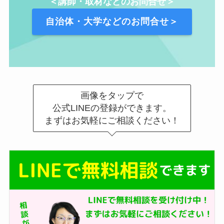
＜講師・取材などのお問合せ＞
自治体・大学などのお問合せ＞
画像をタップで
公式LINEの登録ができます。
まずはお気軽にご相談ください！