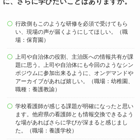
に、さらに学びたいことはありますか。
行政側もこのような研修を必須で受けてもら
い、現場の声が届くようにしてほしい。（職
場：保育園）
上司や自治体の役割、主治医への情報共有が課
題に思う。上司や自治体にも今回のようなシン
ポジウムに参加出来るように、オンデマンドや
アーカイブがあれば嬉しい。（職場：幼稚園、
職種：養護教諭）
学校看護師が感じる課題が明確になったと思い
ます。他府県の看護師とも情報交換できるよう
な場があればさらに学びが深まると感じまし
た。（職場：養護学校）