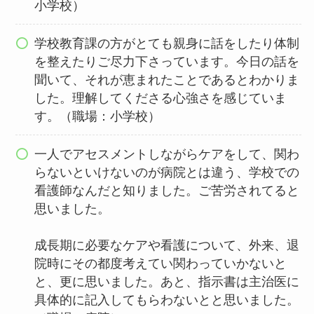
小学校）
学校教育課の方がとても親身に話をしたり体制
を整えたりご尽力下さっています。今日の話を
聞いて、それが恵まれたことであるとわかりま
した。理解してくださる心強さを感じていま
す。（職場：小学校）
一人でアセスメントしながらケアをして、関わ
らないといけないのが病院とは違う、学校での
看護師なんだと知りました。ご苦労されてると
思いました。
成長期に必要なケアや看護について、外来、退
院時にその都度考えてい関わっていかないと
と、更に思いました。あと、指示書は主治医に
具体的に記入してもらわないとと思いました。