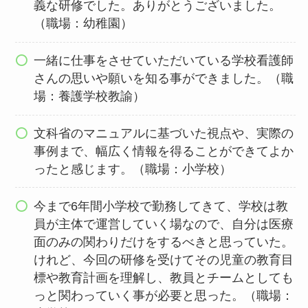
義な研修でした。ありがとうございました。
（職場：幼稚園）
一緒に仕事をさせていただいている学校看護師
さんの思いや願いを知る事ができました。（職
場：養護学校教諭）
文科省のマニュアルに基づいた視点や、実際の
事例まで、幅広く情報を得ることができてよか
ったと感じます。（職場：小学校）
今まで6年間小学校で勤務してきて、学校は教
員が主体で運営していく場なので、自分は医療
面のみの関わりだけをするべきと思っていた。
けれど、今回の研修を受けてその児童の教育目
標や教育計画を理解し、教員とチームとしても
っと関わっていく事が必要と思った。（職場：