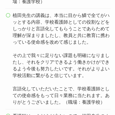
場：養護学校）
植田先生の講義は、本当に目から鱗で全てがハ
ッとする内容、学校看護師としての役割などを
しっかりと言語化してもらうことであらためて
理解が深まりましたし、教員と共に教育に携わ
っている使命感を改めて感じました。
その上で我々に足りない課題も明確になりまし
たし、それをクリアできるよう働きかけができ
るよう今後も努力したいです。それがよりよい
学校活動に繋がると信じています。
言語化していただいたことで、学校看護師とし
ての使命感をもって日々業務に当たれます。あ
りがとうございました。（職場：養護学校）