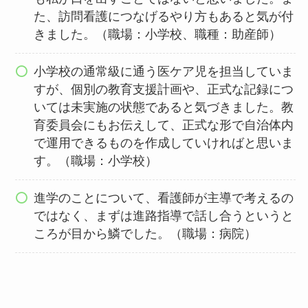
た、訪問看護につなげるやり方もあると気が付
きました。（職場：小学校、職種：助産師）
小学校の通常級に通う医ケア児を担当していま
すが、個別の教育支援計画や、正式な記録につ
いては未実施の状態であると気づきました。教
育委員会にもお伝えして、正式な形で自治体内
で運用できるものを作成していければと思いま
す。（職場：小学校）
進学のことについて、看護師が主導で考えるの
ではなく、まずは進路指導で話し合うというと
ころが目から鱗でした。（職場：病院）