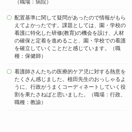
（職場：病院）
配置基準に関して疑問があったので情報がもら
えてよかったです。課題としては、園・学校の
看護に特化した研修(教育)の機会を設け、人材
の確保と定着を進めること、園・学校での看護
を確立していくことだと感じています。（職
種：保健師）
看護師さんたちの医療的ケア児に対する熱意を
たくさん感じました。植田先生のおっしゃるよ
うに、行政がうまくコーディネートしていく役
割を果たさねばと思いました。（職場：行政、
職種：教諭）