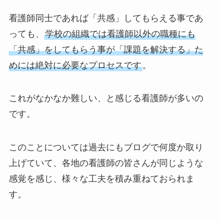
看護師同士であれば「共感」してもらえる事であ
っても、
学校の組織では看護師以外の職種にも
「共感」をしてもらう事が「課題を解決する」た
めには絶対に必要なプロセスです
。
これがなかなか難しい、と感じる看護師が多いの
です。
このことについては過去にもブログで何度か取り
上げていて、各地の看護師の皆さんが同じような
感覚を感じ、様々な工夫を積み重ねておられま
す。