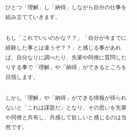
ひとつ「理解」し「納得」しながら自分の仕事を
組み立てていきます。
もし「これでいいのかな？？」「自分が今までに
経験した事とは違うぞ？？」と感じる事があれ
ば、自分なりに調べたり、先輩や同僚に質問した
りする事で「理解」や「納得」ができるところを
目指します。
しかし「理解」や「納得」ができる情報が得られ
ないと「これは課題だ」となり、その思いを先輩
や同僚と共有し、共感して欲しいと感じるのは当
然です。