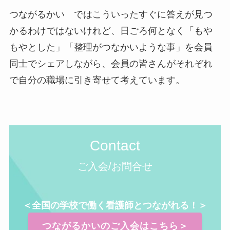
つながるかい ではこういったすぐに答えが見つ
かるわけではないけれど、日ごろ何となく「もや
もやとした」「整理がつなかいような事」を会員
同士でシェアしながら、会員の皆さんがそれぞれ
で自分の職場に引き寄せて考えています。
Contact
ご入会/お問合せ
＜全国の学校で働く看護師とつながれる！＞
つながるかいのご入会はこちら＞