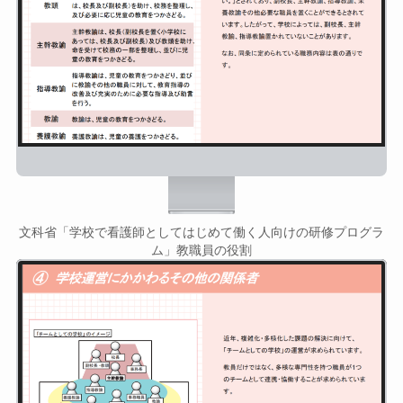
文科省「学校で看護師としてはじめて働く人向けの研修プログラ
ム」教職員の役割