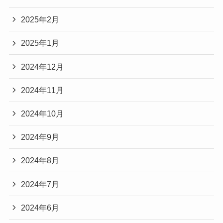
2025年2月
2025年1月
2024年12月
2024年11月
2024年10月
2024年9月
2024年8月
2024年7月
2024年6月