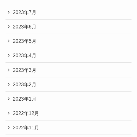
2023年7月
2023年6月
2023年5月
2023年4月
2023年3月
2023年2月
2023年1月
2022年12月
2022年11月