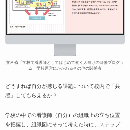
文科省「学校で看護師としてはじめて働く人向けの研修プログラ
ム」学校運営にかかわるその他の関係者
どうすれば自分が感じる課題について校内で「共
感」してもらえるか？
学校の中での看護師（自分）の組織上の立ち位置
を把握し、組織図にそって考えた時に、ステップ