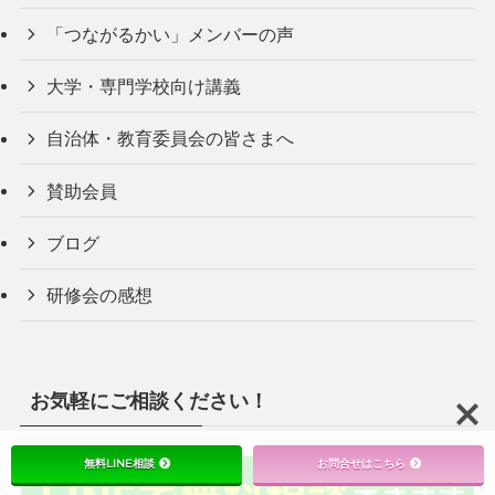
「つながるかい」メンバーの声
大学・専門学校向け講義
自治体・教育委員会の皆さまへ
賛助会員
ブログ
研修会の感想
お気軽にご相談ください！
無料LINE相談
お問合せはこちら