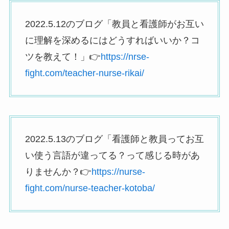
2022.5.12のブログ「教員と看護師がお互い
に理解を深めるにはどうすればいいか？コ
ツを教えて！」👉
https://nrse-
fight.com/teacher-nurse-rikai/
2022.5.13のブログ「看護師と教員ってお互
い使う言語が違ってる？って感じる時があ
りませんか？👉
https://nurse-
fight.com/nurse-teacher-kotoba/