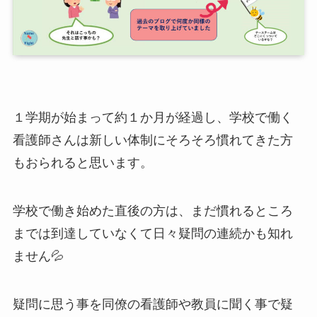
１学期が始まって約１か月が経過し、学校で働く
看護師さんは新しい体制にそろそろ慣れてきた方
もおられると思います。
学校で働き始めた直後の方は、まだ慣れるところ
までは到達していなくて日々疑問の連続かも知れ
ません💦
疑問に思う事を同僚の看護師や教員に聞く事で疑