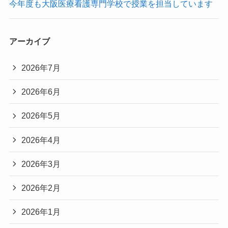
今年度も大阪医療看護専門学校で授業を担当しています
アーカイブ
2026年7月
2026年6月
2026年5月
2026年4月
2026年3月
2026年2月
2026年1月