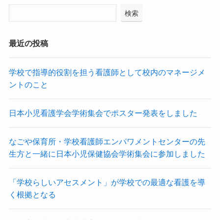
検索
最近の投稿
学校で指導的役割を担う看護師として校内のマネージメ
ントのこと
日本小児看護学会学術集会でポスター発表をしました
なごや保育所・学校看護師エンパワメントセンターの先
生方と一緒に日本小児保健協会学術集会に参加しました
「学校らしいアセスメント」が学校での最適な看護を導
く根拠となる