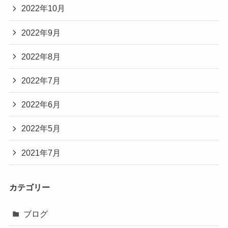
2022年10月
2022年9月
2022年8月
2022年7月
2022年6月
2022年5月
2021年7月
カテゴリー
ブログ