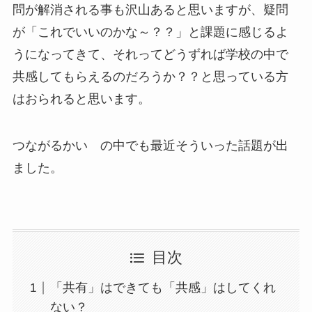
問が解消される事も沢山あると思いますが、疑問
が「これでいいのかな～？？」と課題に感じるよ
うになってきて、それってどうずれば学校の中で
共感してもらえるのだろうか？？と思っている方
はおられると思います。
つながるかい の中でも最近そういった話題が出
ました。
目次
「共有」はできても「共感」はしてくれ
ない？