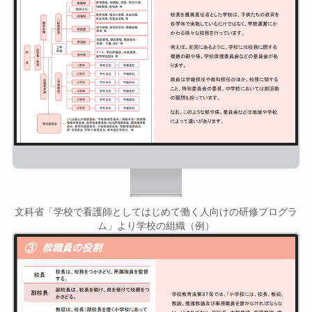
文科省「学校で看護師としてはじめて働く人向けの研修プログラ
ム」より学校の組織（例）