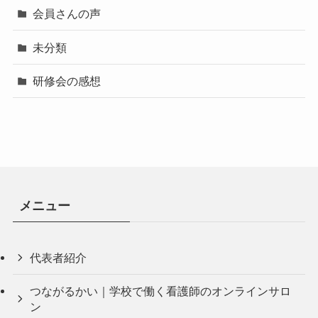
会員さんの声
未分類
研修会の感想
メニュー
代表者紹介
つながるかい｜学校で働く看護師のオンラインサロ
ン