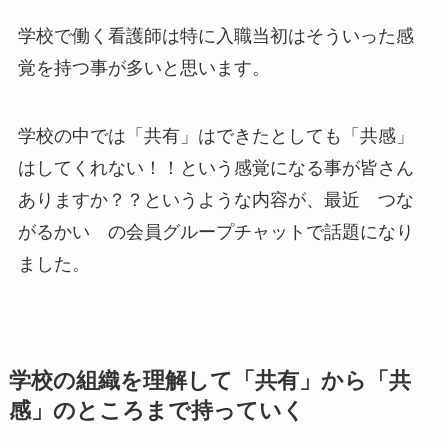
学校で働く看護師は特に入職当初はそういった感
覚を持つ事が多いと思います。
学校の中では「共有」はできたとしても「共感」
はしてくれない！！という感覚になる事が皆さん
ありますか？？というような内容が、最近 つな
がるかい の会員グループチャットで話題になり
ました。
学校の組織を理解して「共有」から「共
感」のところまで持っていく