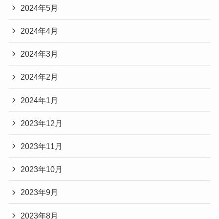
2024年5月
2024年4月
2024年3月
2024年2月
2024年1月
2023年12月
2023年11月
2023年10月
2023年9月
2023年8月